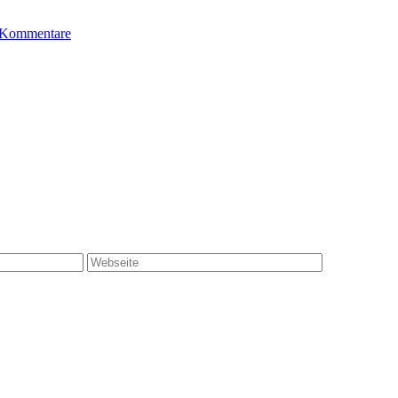
 Kommentare